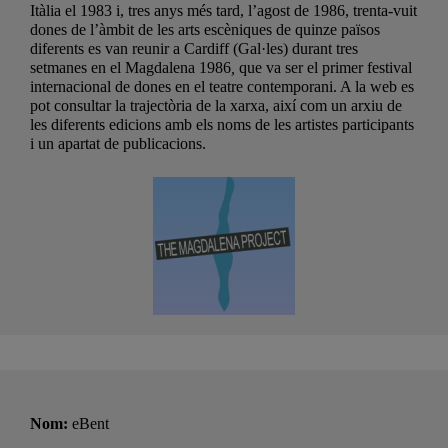
Itàlia el 1983 i, tres anys més tard, l’agost de 1986, trenta-vuit
dones de l’àmbit de les arts escèniques de quinze països
diferents es van reunir a Cardiff (Gal·les) durant tres
setmanes en el Magdalena 1986
,
que va ser el primer festival
internacional de dones en el teatre contemporani. A la web es
pot consultar la trajectòria de la xarxa, així com un arxiu de
les diferents edicions amb els noms de les artistes participants
i un apartat de publicacions.
Nom:
eBent