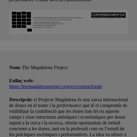
Nom:
The Magdalena Project
Enllaç web:
https://themagdalenaproject.org/es/content/fondo
Descripció:
el Projecte Magdalena és una xarxa internacional
de dones en el teatre i la
performance
que té el compromís de
visibilitzar la contribució que les dones han fet en aquests
camps i crear estructures artístiques i econòmiques per donar
suport a la cerca i la recerca, oferint oportunitats de treball
concretes a les dones, tant en la professió com en l’estudi de
les pràctiques escèniques i performatives. La idea va néixer a