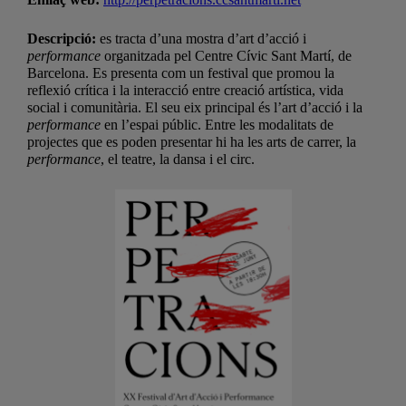
Descripció:
es tracta d’una mostra d’art d’acció i
performance
organitzada pel Centre Cívic Sant Martí, de
Barcelona. Es presenta com un festival que promou la
reflexió crítica i la interacció entre creació artística, vida
social i comunitària. El seu eix principal és l’art d’acció i la
performance
en l’espai públic. Entre les modalitats de
projectes que es poden presentar hi ha les arts de carrer, la
performance
, el teatre, la dansa i el circ.