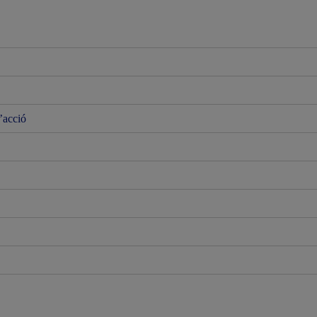
l’acció