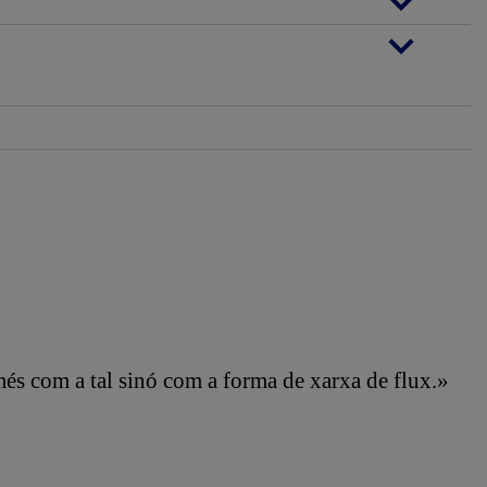
més com a tal sinó com a forma de xarxa de flux.»