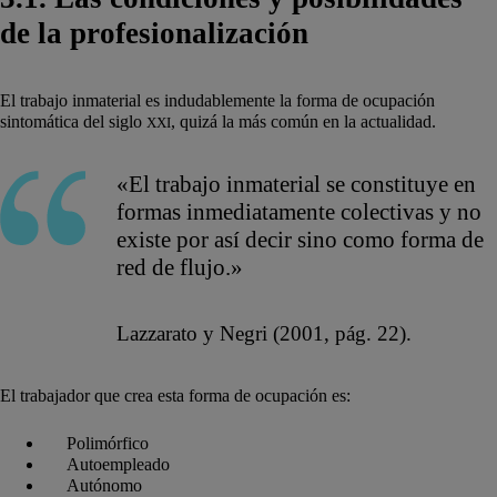
de la profesionalización
El trabajo inmaterial es indudablemente la forma de ocupación
sintomática del siglo
, quizá la más común en la actualidad.
XXI
«El trabajo inmaterial se constituye en
formas inmediatamente colectivas y no
existe por así decir sino como forma de
red de flujo.»
Lazzarato y Negri (2001, pág. 22).
El trabajador que crea esta forma de ocupación es:
Polimórfico
Autoempleado
Autónomo