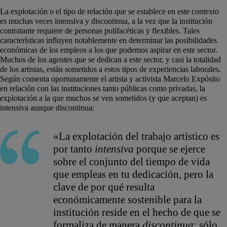
La explotación o el tipo de relación que se establece en este contexto
es muchas veces intensiva y discontinua, a la vez que la institución
contratante requiere de personas polifacéticas y flexibles. Tales
características influyen notablemente en determinar las posibilidades
económicas de los empleos a los que podemos aspirar en este sector.
Muchos de los agentes que se dedican a este sector, y casi la totalidad
de los artistas, están sometidos a estos tipos de experiencias laborales.
Según comenta oportunamente el artista y activista Marcelo Expósito
en relación con las instituciones tanto públicas como privadas, la
explotación a la que muchos se ven sometidos (y que aceptan) es
intensiva aunque discontinua:
«La explotación del trabajo artístico es
por tanto
intensiva
porque se ejerce
sobre el conjunto del tiempo de vida
que empleas en tu dedicación, pero la
clave de por qué resulta
económicamente sostenible para la
institución reside en el hecho de que se
formaliza de manera
discontinua
: sólo