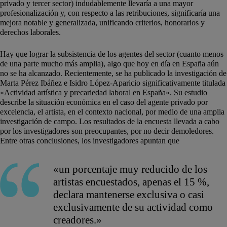
privado y tercer sector) indudablemente llevaría a una mayor
profesionalización y, con respecto a las retribuciones, significaría una
mejora notable y generalizada, unificando criterios, honorarios y
derechos laborales.
Hay que lograr la subsistencia de los agentes del sector (cuanto menos
de una parte mucho más amplia), algo que hoy en día en España aún
no se ha alcanzado. Recientemente, se ha publicado la investigación de
Marta Pérez Ibáñez e Isidro López-Aparicio significativamente titulada
«Actividad artística y precariedad laboral en España». Su estudio
describe la situación económica en el caso del agente privado por
excelencia, el artista, en el contexto nacional, por medio de una amplia
investigación de campo. Los resultados de la encuesta llevada a cabo
por los investigadores son preocupantes, por no decir demoledores.
Entre otras conclusiones, los investigadores apuntan que
«un porcentaje muy reducido de los
artistas encuestados, apenas el 15 %,
declara mantenerse exclusiva o casi
exclusivamente de su actividad como
creadores.»