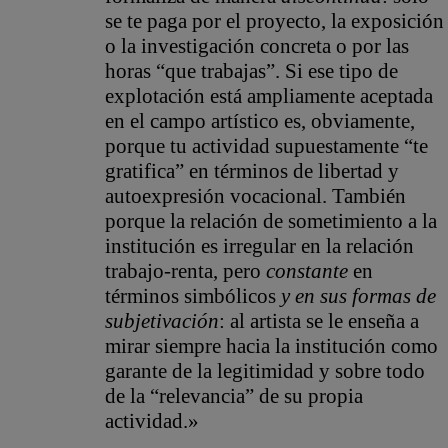
se te paga por el proyecto, la exposición
o la investigación concreta o por las
horas “que trabajas”. Si ese tipo de
explotación está ampliamente aceptada
en el campo artístico es, obviamente,
porque tu actividad supuestamente “te
gratifica” en términos de libertad y
autoexpresión vocacional. También
porque la relación de sometimiento a la
institución es irregular en la relación
trabajo-renta, pero
constante
en
términos simbólicos
y en sus formas de
subjetivación
: al artista se le enseña a
mirar siempre hacia la institución como
garante de la legitimidad y sobre todo
de la “relevancia” de su propia
actividad.»