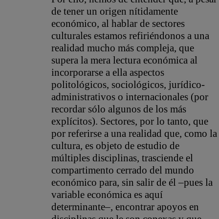
de tener un origen nítidamente
económico, al hablar de sectores
culturales estamos refiriéndonos a una
realidad mucho más compleja, que
supera la mera lectura económica al
incorporarse a ella aspectos
politológicos, sociológicos, jurídico-
administrativos o internacionales (por
recordar sólo algunos de los más
explícitos). Sectores, por lo tanto, que
por referirse a una realidad que, como la
cultura, es objeto de estudio de
múltiples disciplinas, trasciende el
compartimento cerrado del mundo
económico para, sin salir de él ­–pues la
variable económica es aquí
determinante–, encontrar apoyos en
disciplinas que le son conexas y que