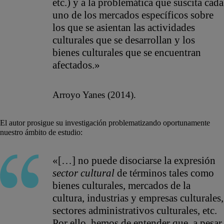
etc.) y a la problemática que suscita cada
uno de los mercados específicos sobre
los que se asientan las actividades
culturales que se desarrollan y los
bienes culturales que se encuentran
afectados.»
Arroyo Yanes (2014).
El autor prosigue su investigación problematizando oportunamente
nuestro ámbito de estudio:
«[…] no puede disociarse la expresión
sector cultural
de términos tales como
bienes culturales, mercados de la
cultura, industrias y empresas culturales,
sectores administrativos culturales, etc.
Por ello, hemos de entender que, a pesar