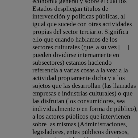
economía general y sobre el cual los
Estados despliegan títulos de
intervención y políticas públicas, al
igual que sucede con otras actividades
propias del sector terciario. Significa
ello que cuando hablamos de los
sectores culturales (que, a su vez […]
pueden dividirse internamente en
subsectores) estamos haciendo
referencia a varias cosas a la vez: a la
actividad propiamente dicha y a los
sujetos que las desarrollan (las llamadas
empresas e industrias culturales) o que
las disfrutan (los consumidores, sea
individualmente o en forma de público),
a los actores públicos que intervienen
sobre las mismas (Administraciones,
legisladores, entes públicos diversos,