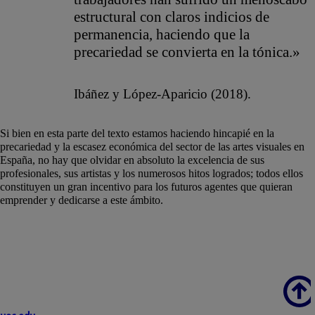
estructural con claros indicios de
permanencia, haciendo que la
precariedad se convierta en la tónica.»
Ibáñez y López-Aparicio (2018).
Si bien en esta parte del texto estamos haciendo hincapié en la
precariedad y la escasez económica del sector de las artes visuales en
España, no hay que olvidar en absoluto la excelencia de sus
profesionales, sus artistas y los numerosos hitos logrados; todos ellos
constituyen un gran incentivo para los futuros agentes que quieran
emprender y dedicarse a este ámbito.
Scroll