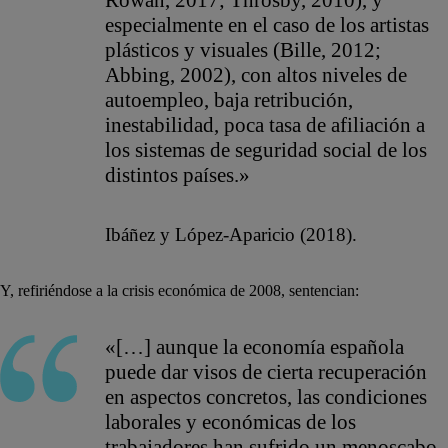
especialmente en el caso de los artistas
plásticos y visuales (Bille, 2012;
Abbing, 2002), con altos niveles de
autoempleo, baja retribución,
inestabilidad, poca tasa de afiliación a
los sistemas de seguridad social de los
distintos países.»
Ibáñez y López-Aparicio (2018).
Y, refiriéndose a la crisis económica de 2008, sentencian:
«[…] aunque la economía española
puede dar visos de cierta recuperación
en aspectos concretos, las condiciones
laborales y económicas de los
trabajadores han sufrido un menoscabo