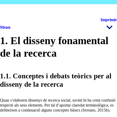
Imprimir
Menú
1. El disseny fonamental
de la recerca
1.1. Conceptes i debats teòrics per al
disseny de la recerca
Quan s’elaboren dissenys de recerca social, sovint hi ha certa confusió
respecte als seus elements. Per tal d’aportar claredat terminològica, es
defineixen a continuació alguns conceptes bàsics (Serrano, 2015b).