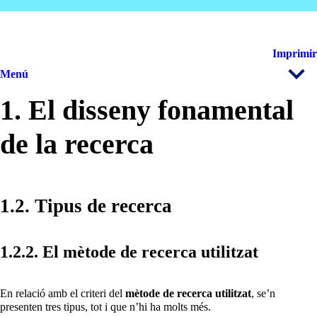
Imprimir
Menú
1. El disseny fonamental
de la recerca
1.2. Tipus de recerca
1.2.2. El mètode de recerca utilitzat
En relació amb el criteri del
mètode de recerca utilitzat
, se’n
presenten tres tipus, tot i que n’hi ha molts més.