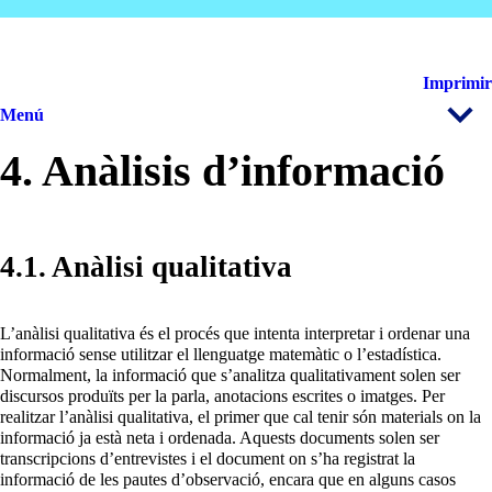
Imprimir
Menú
4. Anàlisis d’informació
4.1. Anàlisi qualitativa
L’anàlisi qualitativa és el procés que intenta interpretar i ordenar una
informació sense utilitzar el llenguatge matemàtic o l’estadística.
Normalment, la informació que s’analitza qualitativament solen ser
discursos produïts per la parla, anotacions escrites o imatges. Per
realitzar l’anàlisi qualitativa, el primer que cal tenir són materials on la
informació ja està neta i ordenada. Aquests documents solen ser
transcripcions d’entrevistes i el document on s’ha registrat la
informació de les pautes d’observació, encara que en alguns casos