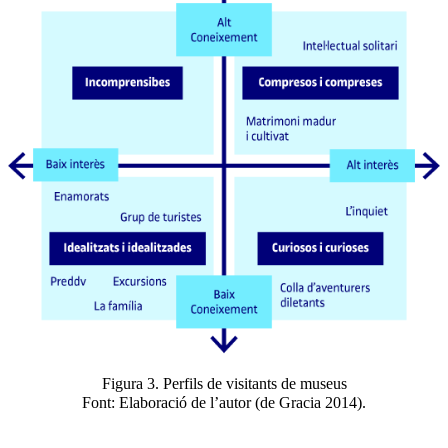
Figura 3. Perfils de visitants de museus
Font: Elaboració de l’autor (de Gracia 2014).