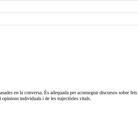
basades en la conversa. És adequada per aconseguir discursos sobre fets 
pinions individuals i de les trajectòries vitals.