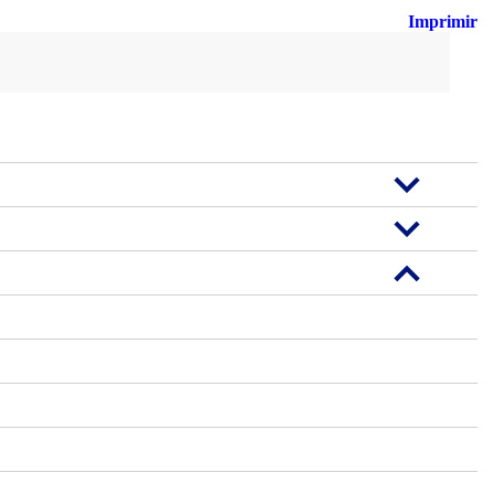
Imprimir
Cerca