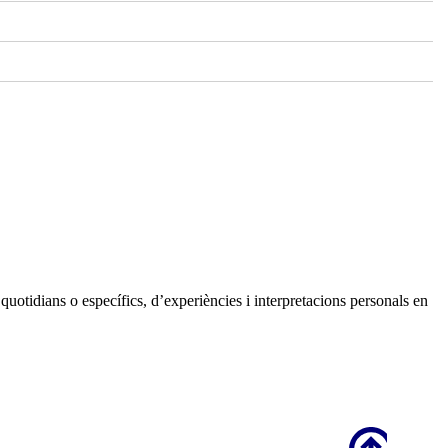
quotidians o específics, d’experiències i interpretacions personals en
Scroll