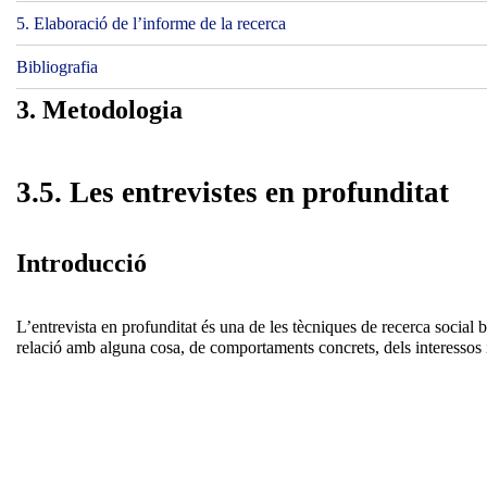
5. Elaboració de l’informe de la recerca
Bibliografia
3. Metodologia
3.5. Les entrevistes en profunditat
Introducció
L’entrevista en profunditat és una de les tècniques de recerca social 
relació amb alguna cosa, de comportaments concrets, dels interessos i o