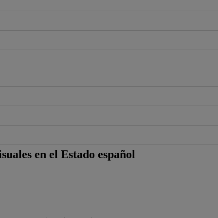
visuales en el Estado español