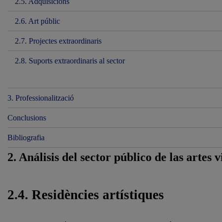
2.5. Adquisicions
2.6. Art públic
2.7. Projectes extraordinaris
2.8. Suports extraordinaris al sector
3. Professionalització
Conclusions
Bibliografia
2. Análisis del sector público de las artes 
2.4. Residències artístiques