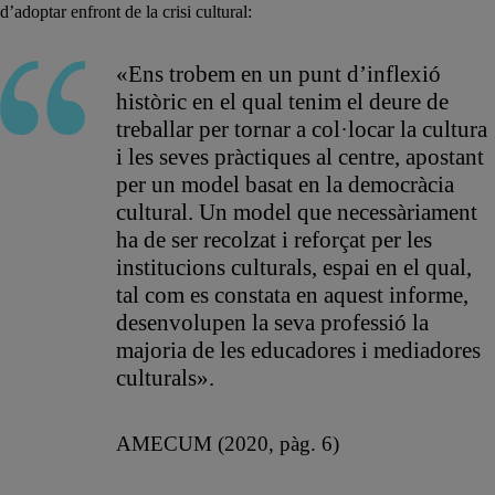
d’adoptar enfront de la crisi cultural:
«Ens trobem en un punt d’inflexió
històric en el qual tenim el deure de
treballar per tornar a col·locar la cultura
i les seves pràctiques al centre, apostant
per un model basat en la democràcia
cultural. Un model que necessàriament
ha de ser recolzat i reforçat per les
institucions culturals, espai en el qual,
tal com es constata en aquest informe,
desenvolupen la seva professió la
majoria de les educadores i mediadores
culturals».
AMECUM (2020, pàg. 6)