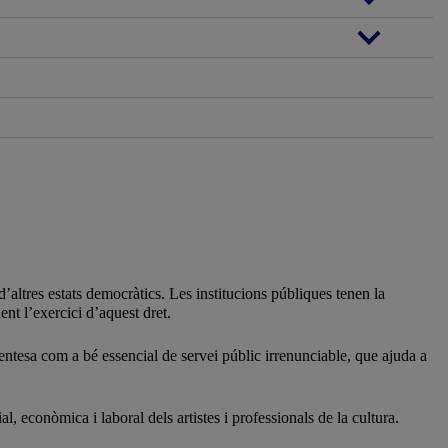
d’altres estats democràtics. Les institucions públiques tenen la
ent l’exercici d’aquest dret.
, entesa com a bé essencial de servei públic irrenunciable, que ajuda a
, econòmica i laboral dels artistes i professionals de la cultura.