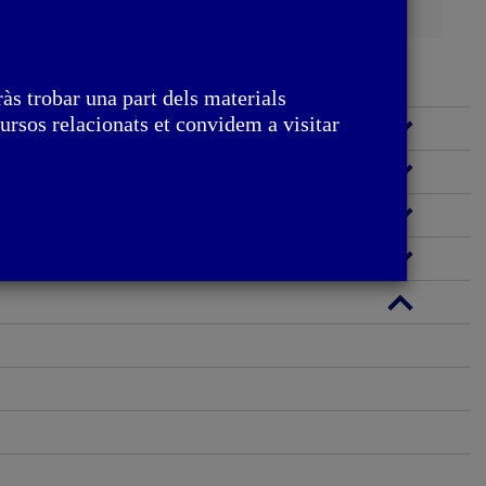
às trobar una part dels materials
ursos relacionats et convidem a visitar