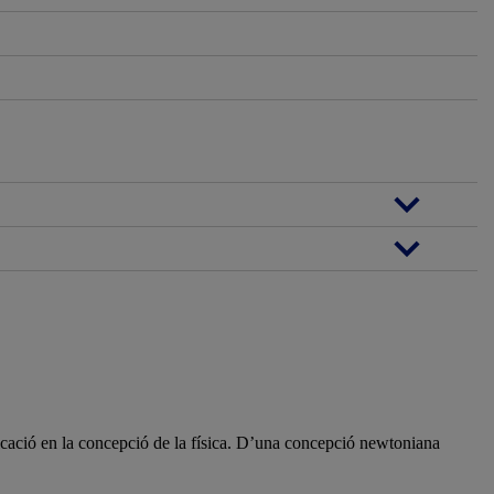
icació en la concepció de la física. D’una concepció newtoniana