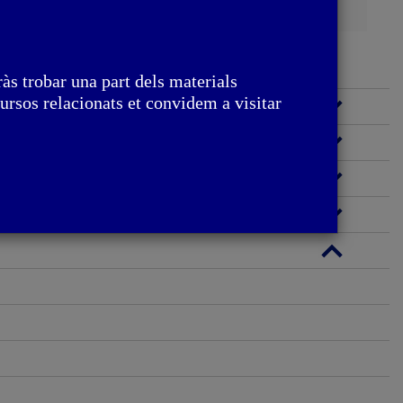
às trobar una part dels materials
ursos relacionats et convidem a visitar