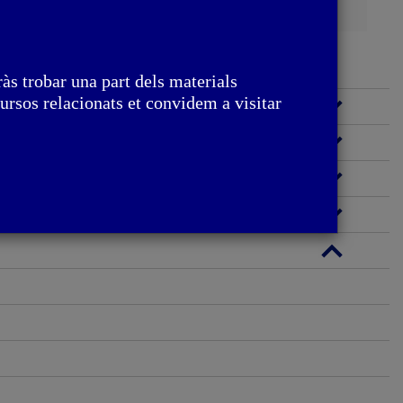
às trobar una part dels materials
ursos relacionats et convidem a visitar